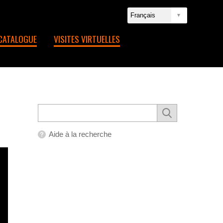
CATALOGUE
VISITES VIRTUELLES
Aide à la recherche