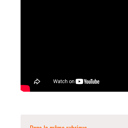
Dans la même rubrique