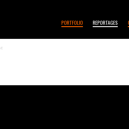
PORTFOLIO
REPORTAGES
GE