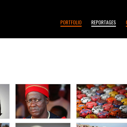
PORTFOLIO
REPORTAGES