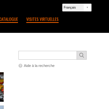
CATALOGUE
VISITES VIRTUELLES
Aide à la recherche