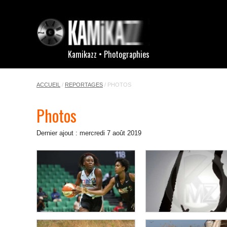
Kamikazz • Photographies
ACCUEIL
/
REPORTAGES
/ PHOTOS
Photos
Dernier ajout : mercredi 7 août 2019